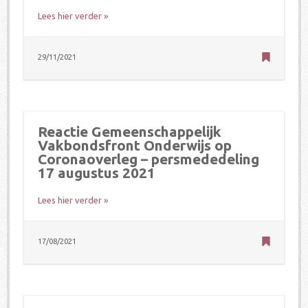
Lees hier verder »
29/11/2021
Reactie Gemeenschappelijk
Vakbondsfront Onderwijs op
Coronaoverleg – persmededeling
17 augustus 2021
Lees hier verder »
17/08/2021