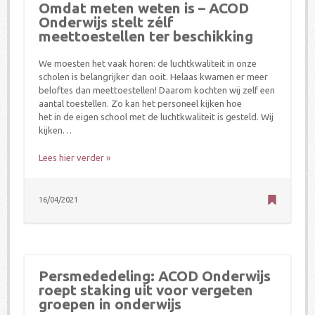
Omdat meten weten is – ACOD
Onderwijs stelt zélf
meettoestellen ter beschikking
We moesten het vaak horen: de luchtkwaliteit in onze
scholen is belangrijker dan ooit. Helaas kwamen er meer
beloftes dan meettoestellen! Daarom kochten wij zelf een
aantal toestellen. Zo kan het personeel kijken hoe
het in de eigen school met de luchtkwaliteit is gesteld. Wij
kijken…
Lees hier verder »
16/04/2021
Persmededeling: ACOD Onderwijs
roept staking uit voor vergeten
groepen in onderwijs