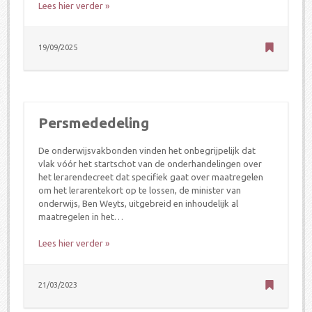
Lees hier verder »
19/09/2025
Persmededeling
De onderwijsvakbonden vinden het onbegrijpelijk dat
vlak vóór het startschot van de onderhandelingen over
het lerarendecreet dat specifiek gaat over maatregelen
om het lerarentekort op te lossen, de minister van
onderwijs, Ben Weyts, uitgebreid en inhoudelijk al
maatregelen in het…
Lees hier verder »
21/03/2023