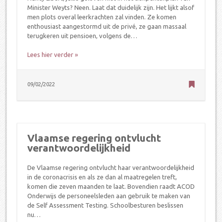
Minister Weyts? Neen. Laat dat duidelijk zijn. Het lijkt alsof
men plots overal leerkrachten zal vinden. Ze komen
enthousiast aangestormd uit de privé, ze gaan massaal
terugkeren uit pensioen, volgens de…
Lees hier verder »
09/02/2022
Vlaamse regering ontvlucht
verantwoordelijkheid
De Vlaamse regering ontvlucht haar verantwoordelijkheid
in de coronacrisis en als ze dan al maatregelen treft,
komen die zeven maanden te laat. Bovendien raadt ACOD
Onderwijs de personeelsleden aan gebruik te maken van
de Self Assessment Testing. Schoolbesturen beslissen
nu…