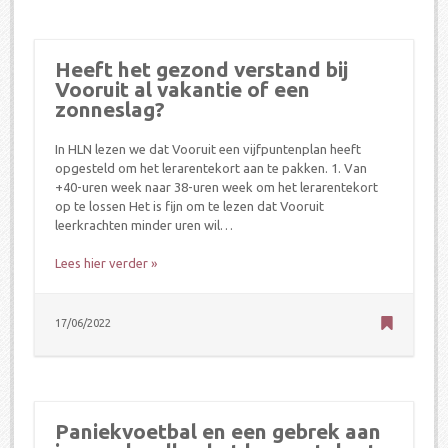
Heeft het gezond verstand bij
Vooruit al vakantie of een
zonneslag?
In HLN lezen we dat Vooruit een vijfpuntenplan heeft
opgesteld om het lerarentekort aan te pakken. 1. Van
+40-uren week naar 38-uren week om het lerarentekort
op te lossen Het is fijn om te lezen dat Vooruit
leerkrachten minder uren wil…
Lees hier verder »
17/06/2022
Paniekvoetbal en een gebrek aan