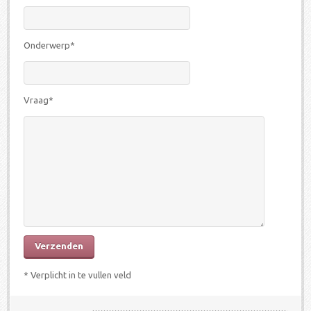
Onderwerp*
Vraag*
* Verplicht in te vullen veld