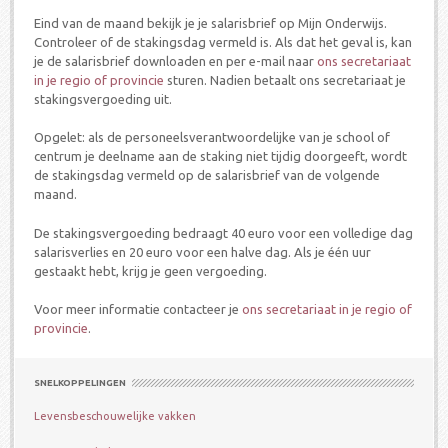
Eind van de maand bekijk je je salarisbrief op Mijn Onderwijs.
Controleer of de stakingsdag vermeld is. Als dat het geval is, kan
je de salarisbrief downloaden en per e-mail naar
ons secretariaat
in je regio of provincie
sturen. Nadien betaalt ons secretariaat je
stakingsvergoeding uit.
Opgelet: als de personeelsverantwoordelijke van je school of
centrum je deelname aan de staking niet tijdig doorgeeft, wordt
de stakingsdag vermeld op de salarisbrief van de volgende
maand.
De stakingsvergoeding bedraagt 40 euro voor een volledige dag
salarisverlies en 20 euro voor een halve dag. Als je één uur
gestaakt hebt, krijg je geen vergoeding.
Voor meer informatie contacteer je
ons secretariaat in je regio of
provincie
.
SNELKOPPELINGEN
Levensbeschouwelijke vakken