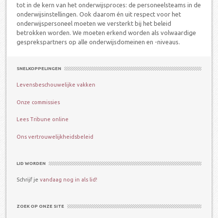
tot in de kern van het onderwijsproces: de personeelsteams in de
onderwijsinstellingen. Ook daarom én uit respect voor het
onderwijspersoneel moeten we versterkt bij het beleid
betrokken worden. We moeten erkend worden als volwaardige
gesprekspartners op alle onderwijsdomeinen en -niveaus.
SNELKOPPELINGEN
Levensbeschouwelijke vakken
Onze commissies
Lees Tribune online
Ons vertrouwelijkheidsbeleid
LID WORDEN
Schrijf je
vandaag nog in als lid!
ZOEK OP ONZE SITE