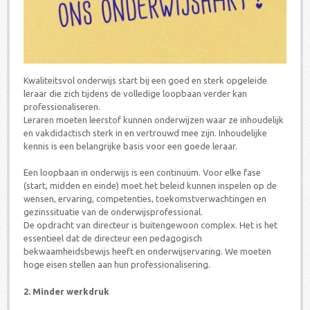
Kwaliteitsvol onderwijs start bij een goed en sterk opgeleide
leraar die zich tijdens de volledige loopbaan verder kan
professionaliseren.
Leraren moeten leerstof kunnen onderwijzen waar ze inhoudelijk
en vakdidactisch sterk in en vertrouwd mee zijn. Inhoudelijke
kennis is een belangrijke basis voor een goede leraar.
Een loopbaan in onderwijs is een continuüm. Voor elke fase
(start, midden en einde) moet het beleid kunnen inspelen op de
wensen, ervaring, competenties, toekomstverwachtingen en
gezinssituatie van de onderwijsprofessional.
De opdracht van directeur is buitengewoon complex. Het is het
essentieel dat de directeur een pedagogisch
bekwaamheidsbewijs heeft en onderwijservaring. We moeten
hoge eisen stellen aan hun professionalisering.
2. Minder werkdruk