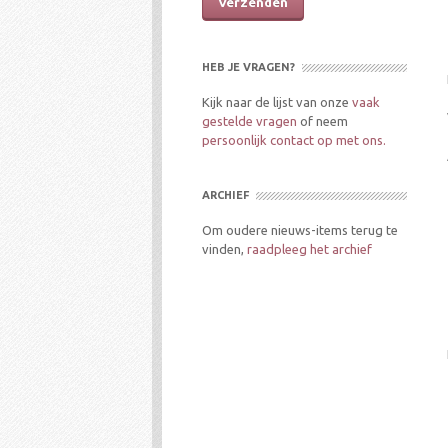
HEB JE VRAGEN?
Kijk naar de lijst van onze
vaak
gestelde vragen
of neem
persoonlijk contact op met ons.
ARCHIEF
Om oudere nieuws-items terug te
vinden,
raadpleeg het archief