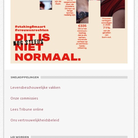
SNELKOPPELINGEN
Levensbeschouwelijke vakken
Onze commissies
Lees Tribune online
Ons vertrouwelijkheidsbeleid
LID WORDEN