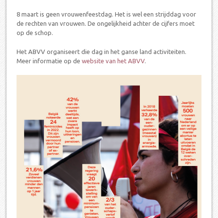
8 maart is geen vrouwenfeestdag. Het is wel een strijddag voor
de rechten van vrouwen. De ongelijkheid achter de cijfers moet
op de schop.
Het ABVV organiseert die dag in het ganse land activiteiten.
Meer informatie op de
website van het ABVV
.