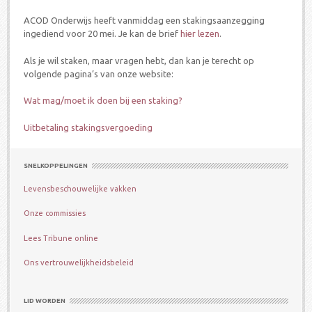
ACOD Onderwijs heeft vanmiddag een stakingsaanzegging
ingediend voor 20 mei. Je kan de brief
hier lezen
.
Als je wil staken, maar vragen hebt, dan kan je terecht op
volgende pagina’s van onze website:
Wat mag/moet ik doen bij een staking?
Uitbetaling stakingsvergoeding
SNELKOPPELINGEN
Levensbeschouwelijke vakken
Onze commissies
Lees Tribune online
Ons vertrouwelijkheidsbeleid
LID WORDEN